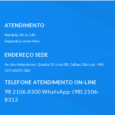
ATENDIMENTO
Horário:
8h às 14h
Segunda à sexta-feira
ENDEREÇO SEDE
Av. dos Holandeses, Quadra 35, Lote 08, Calhau, São Luís - MA
CEP 65071-380
TELEFONE ATENDIMENTO ON-LINE
98 2106.8300 WhatsApp: (98) 2106-
8313