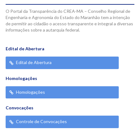
O Portal da Transparência do CREA-MA – Conselho Regional de
Engenharia e Agronomia do Estado do Maranhão tem a intenção
de permitir ao cidadão o acesso transparente e integral a diversas
informações sobre a autarquia federal.
Edital de Abertura
Edital de Abertura
Homologações
Homologações
Convocações
Controle de Convocações